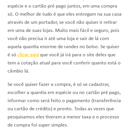
espécie e o cartão pré pago juntos, em uma compra
só. O melhor de tudo é que eles entregam na sua casa
através de um portador, se você não quiser ir retirar
em uma de suas lojas. Muito mais fácil e seguro, pois
você não precisa ir até uma loja e sair de lá com
aquela quantia enorme de randes no bolso. Se quiser
é só
clicar aqui
que você já irá para o site deles que
tem a cotação atual para você conferir quanto está o
câmbio lá.
Se você quiser fazer a compra, é só se cadastrar,
escolher a quantia em espécie ou no cartão pré pago,
informar como será feito o pagamento (transferência
ou cartão de crédito) e pronto. Todas as vezes que
pesquisamos eles tiveram a menor taxa e o processo
de compra foi super simples.