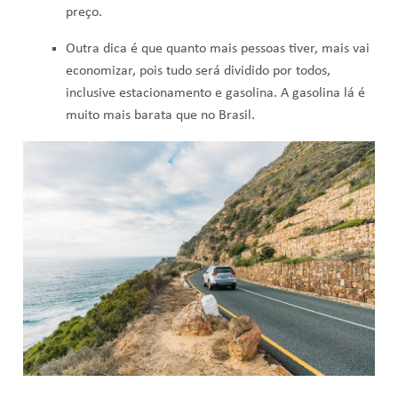
preço.
Outra dica é que quanto mais pessoas tiver, mais vai
economizar, pois tudo será dividido por todos,
inclusive estacionamento e gasolina. A gasolina lá é
muito mais barata que no Brasil.