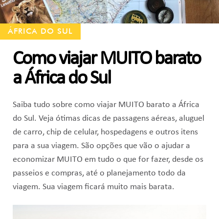
ÁFRICA DO SUL
Como viajar MUITO barato
a África do Sul
Saiba tudo sobre como viajar MUITO barato a África
do Sul. Veja ótimas dicas de passagens aéreas, aluguel
de carro, chip de celular, hospedagens e outros itens
para a sua viagem. São opções que vão o ajudar a
economizar MUITO em tudo o que for fazer, desde os
passeios e compras, até o planejamento todo da
viagem. Sua viagem ficará muito mais barata.