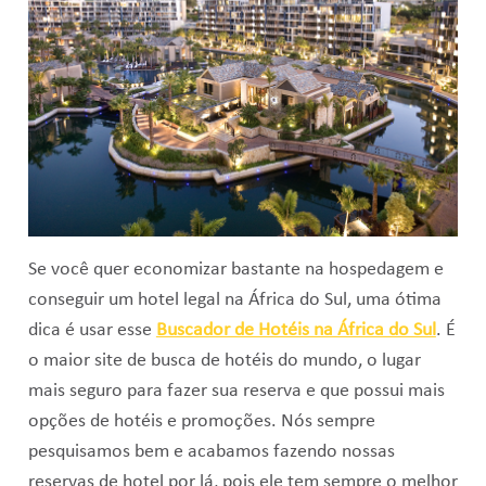
Se você quer economizar bastante na hospedagem e
conseguir um hotel legal na África do Sul, uma ótima
dica é usar esse
Buscador de Hotéis na África do Sul
. É
o maior site de busca de hotéis do mundo, o lugar
mais seguro para fazer sua reserva e que possui mais
opções de hotéis e promoções. Nós sempre
pesquisamos bem e acabamos fazendo nossas
reservas de hotel por lá, pois ele tem sempre o melhor