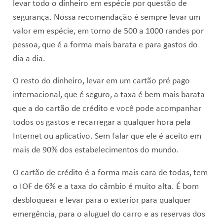
levar todo o dinheiro em espécie por questão de
segurança. Nossa recomendação é sempre levar um
valor em espécie, em torno de 500 a 1000 randes por
pessoa, que é a forma mais barata e para gastos do
dia a dia.
O resto do dinheiro, levar em um cartão pré pago
internacional, que é seguro, a taxa é bem mais barata
que a do cartão de crédito e você pode acompanhar
todos os gastos e recarregar a qualquer hora pela
Internet ou aplicativo. Sem falar que ele é aceito em
mais de 90% dos estabelecimentos do mundo.
O cartão de crédito é a forma mais cara de todas, tem
o IOF de 6% e a taxa do câmbio é muito alta. É bom
desbloquear e levar para o exterior para qualquer
emergência, para o aluguel do carro e as reservas dos