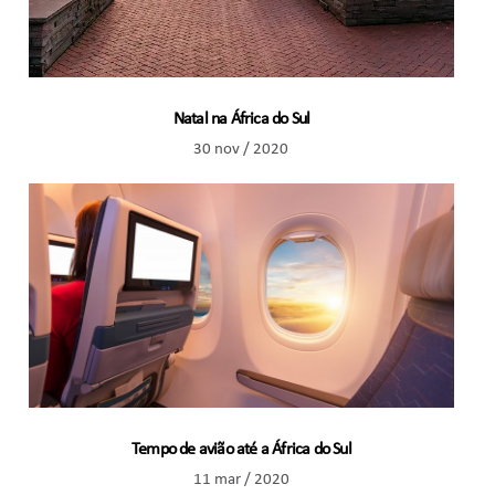
Natal na África do Sul
30 nov / 2020
Tempo de avião até a África do Sul
11 mar / 2020