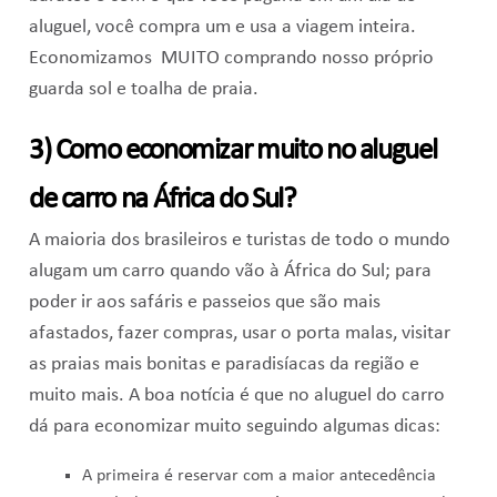
aluguel, você compra um e usa a viagem inteira.
Economizamos MUITO comprando nosso próprio
guarda sol e toalha de praia.
3) Como economizar muito no aluguel
de carro na África do Sul?
A maioria dos brasileiros e turistas de todo o mundo
alugam um carro quando vão à África do Sul; para
poder ir aos safáris e passeios que são mais
afastados, fazer compras, usar o porta malas, visitar
as praias mais bonitas e paradisíacas da região e
muito mais. A boa notícia é que no aluguel do carro
dá para economizar muito seguindo algumas dicas:
A primeira é reservar com a maior antecedência