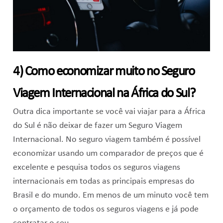
4) Como economizar muito no Seguro
Viagem Internacional na África do Sul?
Outra dica importante se você vai viajar para a África
do Sul é não deixar de fazer um Seguro Viagem
Internacional. No seguro viagem também é possível
economizar usando um comparador de preços que é
excelente e pesquisa todos os seguros viagens
internacionais em todas as principais empresas do
Brasil e do mundo. Em menos de um minuto você tem
o orçamento de todos os seguros viagens e já pode