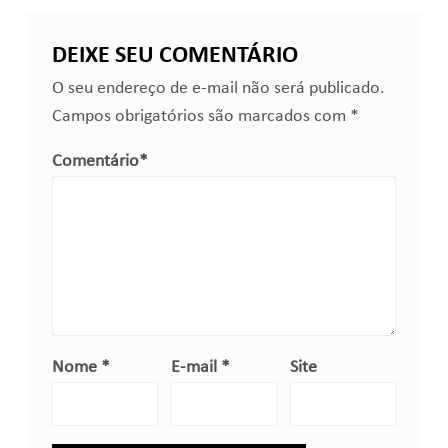
DEIXE SEU COMENTÁRIO
O seu endereço de e-mail não será publicado.
Campos obrigatórios são marcados com
*
Comentário
*
Nome
*
E-mail
*
Site