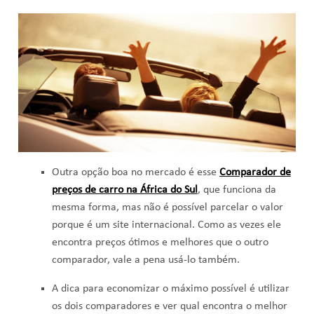
Outra opção boa no mercado é esse
Comparador de
preços de carro na África do Sul
, que funciona da
mesma forma, mas não é possível parcelar o valor
porque é um site internacional. Como as vezes ele
encontra preços ótimos e melhores que o outro
comparador, vale a pena usá-lo também.
A dica para economizar o máximo possível é utilizar
os dois comparadores e ver qual encontra o melhor