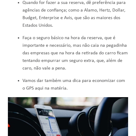
Quando for fazer a sua reserva, dê preferência para
agências de confiança; como a Alamo, Hertz, Dollar,
Budget, Enterprise e Avis, que são as maiores dos
Estados Unidos.
Faça o seguro básico na hora da reserva, que é
importante e necessário, mas não caia na pegadinha
das empresas que na hora da retirada do carro ficam
tentando empurrar um seguro extra, que, além de
caro, não vale a pena.
Vamos dar também uma dica para economizar com
o GPS aqui na matéria.