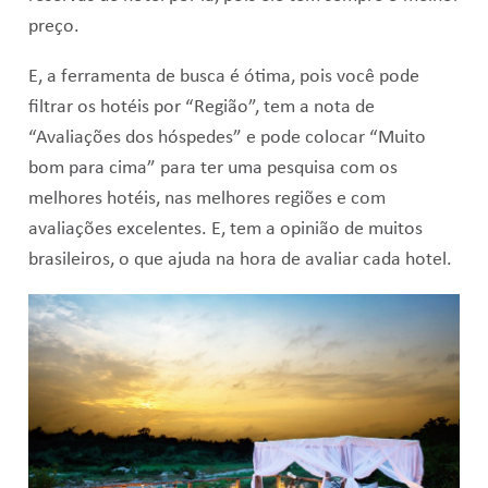
preço.
E, a ferramenta de busca é ótima, pois você pode
filtrar os hotéis por “Região”, tem a nota de
“Avaliações dos hóspedes” e pode colocar “Muito
bom para cima” para ter uma pesquisa com os
melhores hotéis, nas melhores regiões e com
avaliações excelentes. E, tem a opinião de muitos
brasileiros, o que ajuda na hora de avaliar cada hotel.