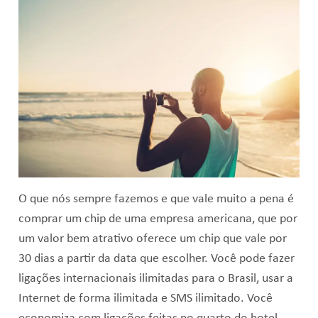
O que nós sempre fazemos e que vale muito a pena é
comprar um chip de uma empresa americana, que por
um valor bem atrativo oferece um chip que vale por
30 dias a partir da data que escolher. Você pode fazer
ligações internacionais ilimitadas para o Brasil, usar a
Internet de forma ilimitada e SMS ilimitado. Você