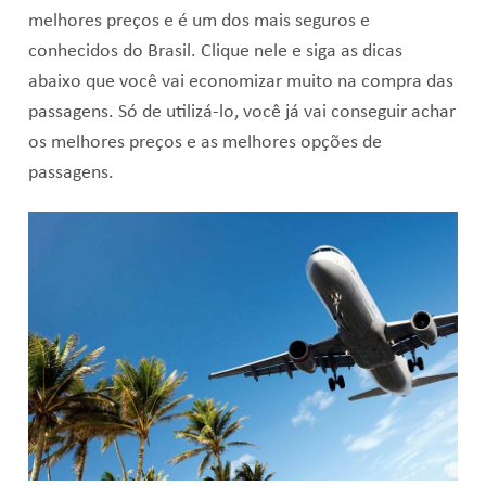
melhores preços e é um dos mais seguros e
conhecidos do Brasil. Clique nele e siga as dicas
abaixo que você vai economizar muito na compra das
passagens. Só de utilizá-lo, você já vai conseguir achar
os melhores preços e as melhores opções de
passagens.