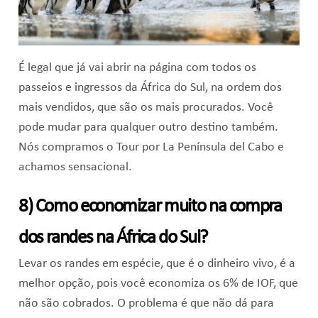
É legal que já vai abrir na página com todos os
passeios e ingressos da África do Sul, na ordem dos
mais vendidos, que são os mais procurados. Você
pode mudar para qualquer outro destino também.
Nós compramos o Tour por La Península del Cabo e
achamos sensacional.
8) Como economizar muito na compra
dos randes na África do Sul?
Levar os randes em espécie, que é o dinheiro vivo, é a
melhor opção, pois você economiza os 6% de IOF, que
não são cobrados. O problema é que não dá para