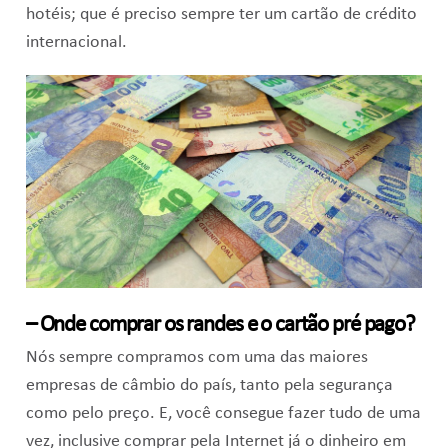
hotéis; que é preciso sempre ter um cartão de crédito
internacional.
– Onde comprar os randes e o cartão pré pago?
Nós sempre compramos com uma das maiores
empresas de câmbio do país, tanto pela segurança
como pelo preço. E, você consegue fazer tudo de uma
vez, inclusive comprar pela Internet já o dinheiro em