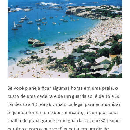
Se você planeja ficar algumas horas em uma praia, o
custo de uma cadeira e de um guarda sol é de 15 a 30
randes (5 a 10 reais). Uma dica legal para economizar
é quando for em um supermercado, já comprar uma
toalha de praia grande e um guarda sol, que são super
baratos e com o que você pagaria em um dia de