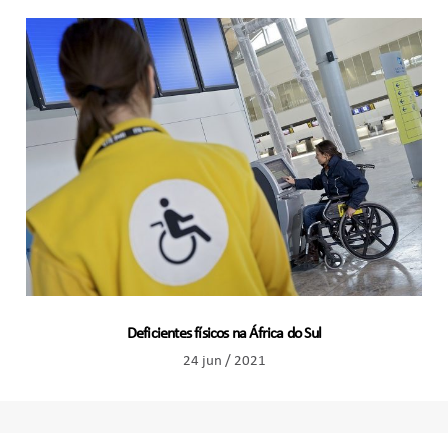
Deficientes físicos na África do Sul
24 jun / 2021