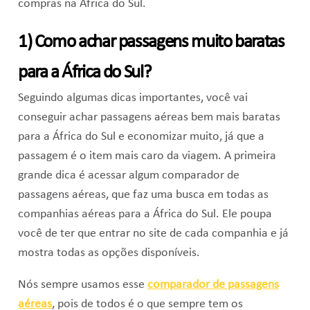
compras na África do Sul.
1) Como achar passagens muito baratas
para a África do Sul?
Seguindo algumas dicas importantes, você vai
conseguir achar passagens aéreas bem mais baratas
para a África do Sul e economizar muito, já que a
passagem é o item mais caro da viagem. A primeira
grande dica é acessar algum comparador de
passagens aéreas, que faz uma busca em todas as
companhias aéreas para a África do Sul. Ele poupa
você de ter que entrar no site de cada companhia e já
mostra todas as opções disponíveis.
Nós sempre usamos esse
comparador de passagens
aéreas
, pois de todos é o que sempre tem os