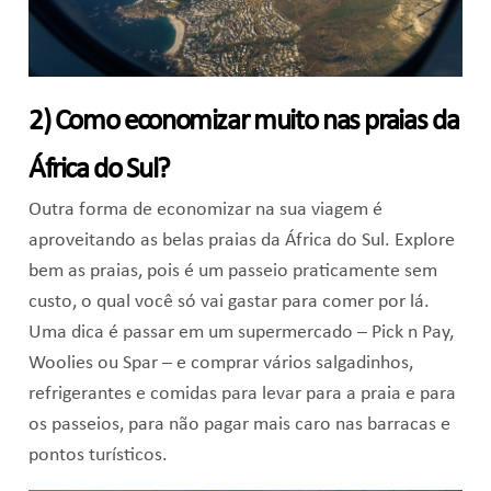
2) Como economizar muito nas praias da
África do Sul?
Outra forma de economizar na sua viagem é
aproveitando as belas praias da África do Sul. Explore
bem as praias, pois é um passeio praticamente sem
custo, o qual você só vai gastar para comer por lá.
Uma dica é passar em um supermercado – Pick n Pay,
Woolies ou Spar – e comprar vários salgadinhos,
refrigerantes e comidas para levar para a praia e para
os passeios, para não pagar mais caro nas barracas e
pontos turísticos.