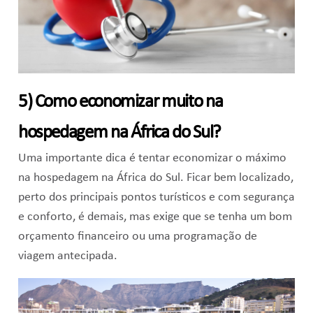
5) Como economizar muito na
hospedagem na África do Sul?
Uma importante dica é tentar economizar o máximo
na hospedagem na África do Sul. Ficar bem localizado,
perto dos principais pontos turísticos e com segurança
e conforto, é demais, mas exige que se tenha um bom
orçamento financeiro ou uma programação de
viagem antecipada.