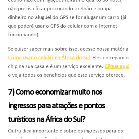
economiza com ligações feitas no quarto do hotel,
não precisa ficar procurando orelhão e poupa
dinheiro no aluguel do GPS se for alugar um carro (já
que poderá usar o GPS do celular com a Internet
funcionando).
Se quiser saber mais sobre isso, acesse nossa matéria
Como usar o celular na África do Sul
. Eles entregam o
chip na sua casa e é um serviço excelente.
Clique aqui
e veja todos os benefícios que este serviço oferece.
7) Como economizar muito nos
ingressos para atrações e pontos
turísticos na África do Sul?
Outra dica importante é sobre os ingressos para os