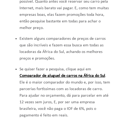
possível. Quanto antes você reservar seu carro pela
Internet, mais barato vai pagar. E, como tem muitas
empresas boas, elas fazem promoções toda hora,
então pesquise bastante em todas para achar o
melhor preço.
Existem alguns comparadores de preços de carros
que são incríveis e fazem essa busca em todas as
locadoras da África do Sul, achando os melhores
preços e promoções.
Se quiser fazer a pesquisa, clique aqui em
Comparador de aluguel de carros na África do Sul
.
Ele é o maior comparador do mundo e, por isso, tem
parcerias fortíssimas com as locadoras de carro.
Para ajudar no orçamento, dá para parcelar em até
12 vezes sem juros, E, por ser uma empresa
brasileira, você não paga o IOF de 6%, pois o
pagamento é feito em reais.