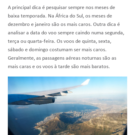
A principal dica é pesquisar sempre nos meses de
baixa temporada. Na África do Sul, os meses de
dezembro e janeiro são os mais caros. Outra dica é
analisar a data do voo sempre caindo numa segunda,
terça ou quarta-feira. Os voos de quinta, sexta,
sábado e domingo costumam ser mais caros.
Geralmente, as passagens aéreas noturnas são as
mais caras e os voos à tarde são mais baratos.