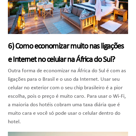
6) Como economizar muito nas ligações
e Internet no celular na África do Sul?
Outra forma de economizar na África do Sul é com as
ligações para o Brasil e o uso da Internet. Usar seu
celular no exterior com o seu chip brasileiro é a pior
escolha, pois o preço é muito caro. Para usar o Wi-Fi,
a maioria dos hotéis cobram uma taxa diária que é
muito cara e você só pode usar o celular dentro do
hotel.