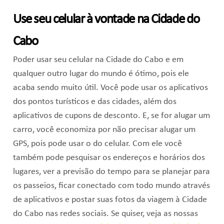
Use seu celular à vontade na Cidade do
Cabo
Poder usar seu celular na Cidade do Cabo e em
qualquer outro lugar do mundo é ótimo, pois ele
acaba sendo muito útil. Você pode usar os aplicativos
dos pontos turísticos e das cidades, além dos
aplicativos de cupons de desconto. E, se for alugar um
carro, você economiza por não precisar alugar um
GPS, pois pode usar o do celular. Com ele você
também pode pesquisar os endereços e horários dos
lugares, ver a previsão do tempo para se planejar para
os passeios, ficar conectado com todo mundo através
de aplicativos e postar suas fotos da viagem à Cidade
do Cabo nas redes sociais. Se quiser, veja as nossas