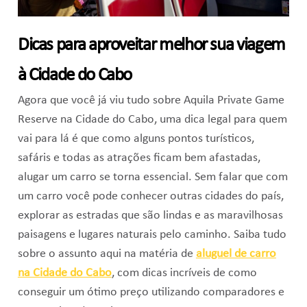
Dicas para aproveitar melhor sua viagem
à Cidade do Cabo
Agora que você já viu tudo sobre Aquila Private Game
Reserve na Cidade do Cabo, uma dica legal para quem
vai para lá é que como alguns pontos turísticos,
safáris e todas as atrações ficam bem afastadas,
alugar um carro se torna essencial. Sem falar que com
um carro você pode conhecer outras cidades do país,
explorar as estradas que são lindas e as maravilhosas
paisagens e lugares naturais pelo caminho. Saiba tudo
sobre o assunto aqui na matéria de
aluguel de carro
na Cidade do Cabo
, com dicas incríveis de como
conseguir um ótimo preço utilizando comparadores e