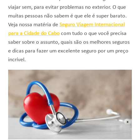
viajar sem, para evitar problemas no exterior. O que
muitas pessoas não sabem é que ele é super barato.
Veja nossa matéria de
Seguro Viagem Internacional
para a Cidade do Cabo
com tudo o que você precisa
saber sobre o assunto, quais são os melhores seguros
e dicas para fazer um excelente seguro por um preço
incrível.