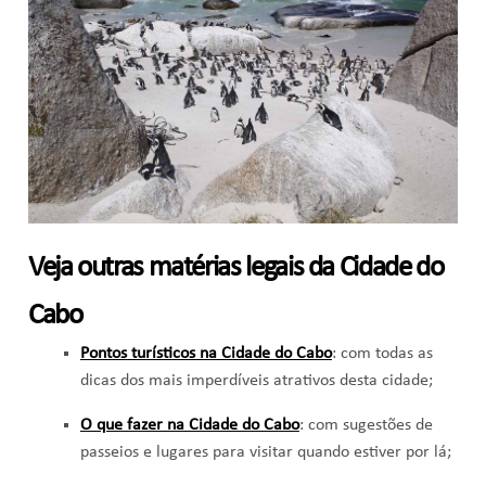
Veja outras matérias legais da Cidade do
Cabo
Pontos turísticos na Cidade do Cabo
: com todas as
dicas dos mais imperdíveis atrativos desta cidade;
O que fazer na Cidade do Cabo
: com sugestões de
passeios e lugares para visitar quando estiver por lá;