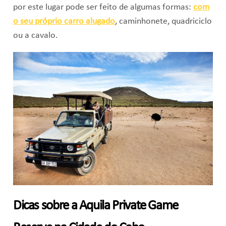
por este lugar pode ser feito de algumas formas:
com
o seu próprio carro alugado
, caminhonete, quadriciclo
ou a cavalo.
Dicas sobre a Aquila Private Game