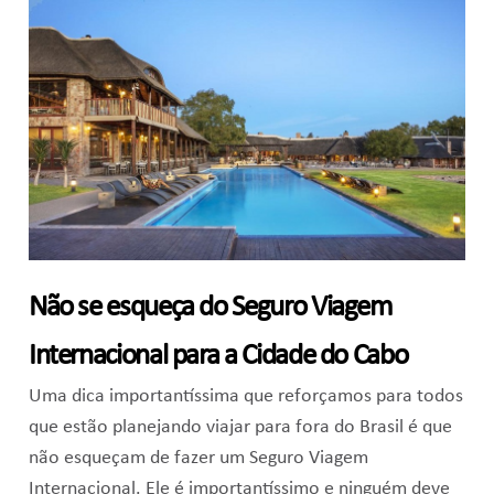
Não se esqueça do Seguro Viagem
Internacional para a Cidade do Cabo
Uma dica importantíssima que reforçamos para todos
que estão planejando viajar para fora do Brasil é que
não esqueçam de fazer um Seguro Viagem
Internacional. Ele é importantíssimo e ninguém deve