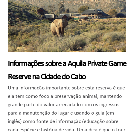
Informações sobre a Aquila Private Game
Reserve na Cidade do Cabo
Uma informação importante sobre esta reserva é que
ela tem como foco a preservação animal, mantendo
grande parte do valor arrecadado com os ingressos
para a manutenção do lugar e usando o guia (em
inglês) como fonte de informação/educação sobre
cada espécie e história de vida. Uma dica é que o tour