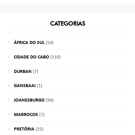
CATEGORIAS
ÁFRICA DO SUL
(54)
CIDADE DO CABO
(110)
DURBAN
(7)
GANSBAAI
(1)
JOANESBURGO
(94)
MARROCOS
(7)
PRETÓRIA
(25)