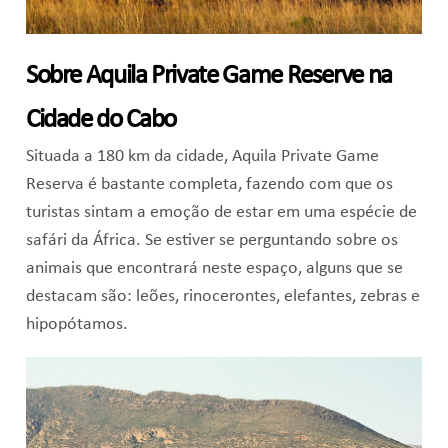
Sobre Aquila Private Game Reserve na
Cidade do Cabo
Situada a 180 km da cidade, Aquila Private Game
Reserva é bastante completa, fazendo com que os
turistas sintam a emoção de estar em uma espécie de
safári da África. Se estiver se perguntando sobre os
animais que encontrará neste espaço, alguns que se
destacam são: leões, rinocerontes, elefantes, zebras e
hipopótamos.