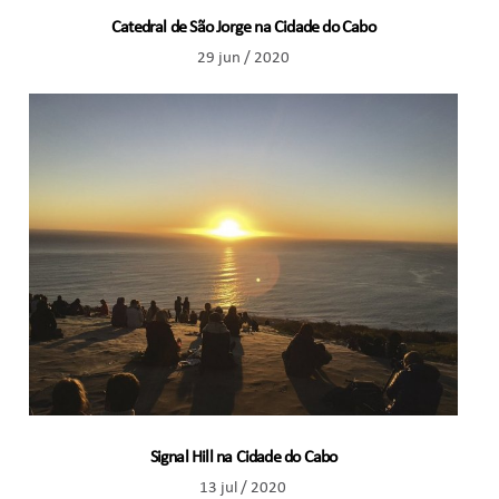
Catedral de São Jorge na Cidade do Cabo
29 jun / 2020
Signal Hill na Cidade do Cabo
13 jul / 2020