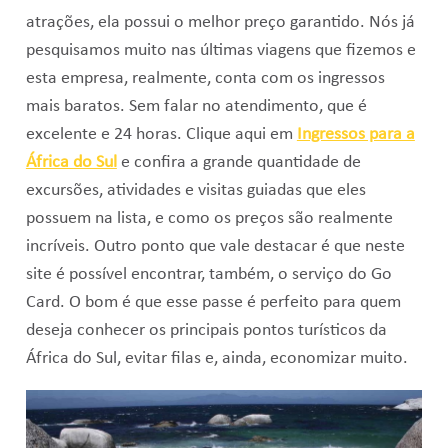
atrações, ela possui o melhor preço garantido. Nós já
pesquisamos muito nas últimas viagens que fizemos e
esta empresa, realmente, conta com os ingressos
mais baratos. Sem falar no atendimento, que é
excelente e 24 horas. Clique aqui em
Ingressos para a
África do Sul
e confira a grande quantidade de
excursões, atividades e visitas guiadas que eles
possuem na lista, e como os preços são realmente
incríveis. Outro ponto que vale destacar é que neste
site é possível encontrar, também, o serviço do Go
Card. O bom é que esse passe é perfeito para quem
deseja conhecer os principais pontos turísticos da
África do Sul, evitar filas e, ainda, economizar muito.