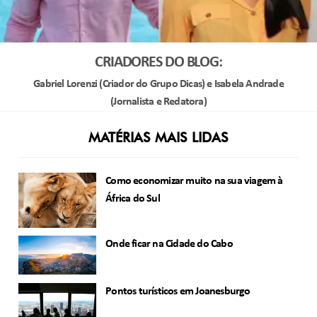
CRIADORES DO BLOG:
Gabriel Lorenzi (Criador do Grupo Dicas) e Isabela Andrade
(Jornalista e Redatora)
MATÉRIAS MAIS LIDAS
Como economizar muito na sua viagem à
África do Sul
Onde ficar na Cidade do Cabo
Pontos turísticos em Joanesburgo