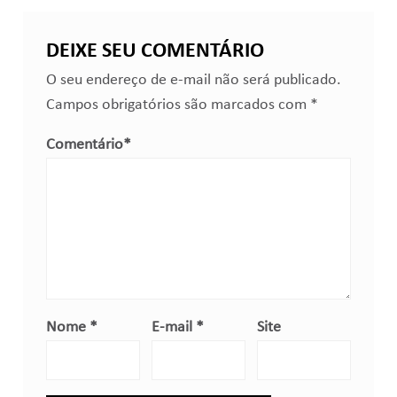
DEIXE SEU COMENTÁRIO
O seu endereço de e-mail não será publicado.
Campos obrigatórios são marcados com
*
Comentário
*
Nome
*
E-mail
*
Site