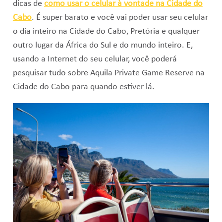
dicas de
como usar o celular à vontade na Cidade do
Cabo
. É super barato e você vai poder usar seu celular
o dia inteiro na Cidade do Cabo, Pretória e qualquer
outro lugar da África do Sul e do mundo inteiro. E,
usando a Internet do seu celular, você poderá
pesquisar tudo sobre Aquila Private Game Reserve na
Cidade do Cabo para quando estiver lá.