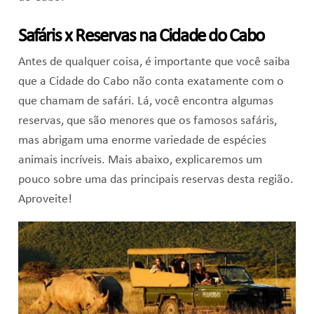
Safáris x Reservas na Cidade do Cabo
Antes de qualquer coisa, é importante que você saiba
que a Cidade do Cabo não conta exatamente com o
que chamam de safári. Lá, você encontra algumas
reservas, que são menores que os famosos safáris,
mas abrigam uma enorme variedade de espécies
animais incríveis. Mais abaixo, explicaremos um
pouco sobre uma das principais reservas desta região.
Aproveite!