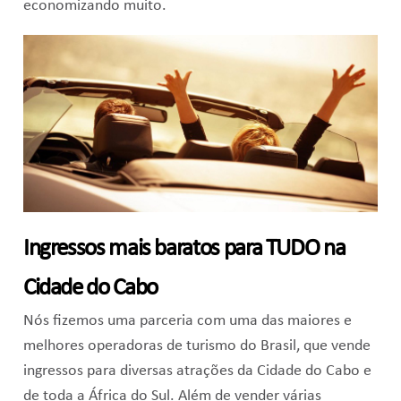
economizando muito.
Ingressos mais baratos para TUDO na
Cidade do Cabo
Nós fizemos uma parceria com uma das maiores e
melhores operadoras de turismo do Brasil, que vende
ingressos para diversas atrações da Cidade do Cabo e
de toda a África do Sul. Além de vender várias