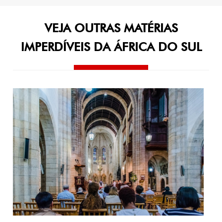
Post
VEJA OUTRAS MATÉRIAS
IMPERDÍVEIS DA ÁFRICA DO SUL