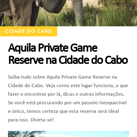
CIDADE DO CABO
Aquila Private Game
Reserve na Cidade do Cabo
Saiba tudo sobre Aquila Private Game Reserve na
Cidade do Cabo. Veja como este lugar funciona, o que
fazer e encontrar por lá, dicas e outras informações.
Se você está procurando por um passeio inesquecível
e único, temos certeza que esta reserva será ideal
para isso. Divirta-se!