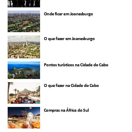
Onde ficar em Joanesburgo
O que fazer em Joanesburgo
Pontos turísticos na Cidade do Cabo
O que fazer na Cidade do Cabo
Compras na África do Sul