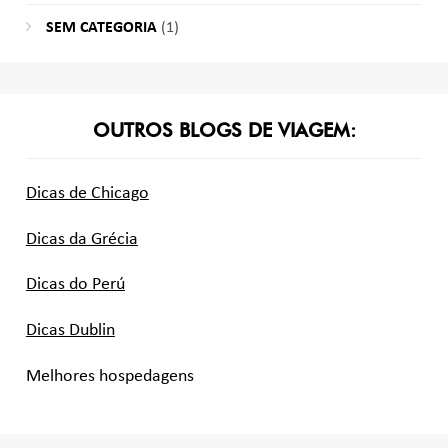
SEM CATEGORIA
(1)
OUTROS BLOGS DE VIAGEM:
Dicas de Chicago
Dicas da Grécia
Dicas do Perú
Dicas Dublin
Melhores hospedagens