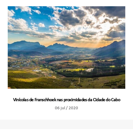
Vinícolas de Franschhoek nas proximidades da Cidade do Cabo
06 jul / 2020