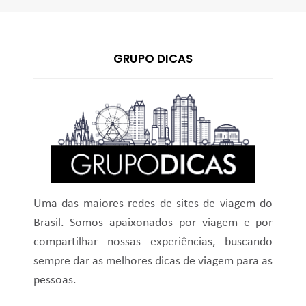
GRUPO DICAS
Uma das maiores redes de sites de viagem do
Brasil. Somos apaixonados por viagem e por
compartilhar nossas experiências, buscando
sempre dar as melhores dicas de viagem para as
pessoas.