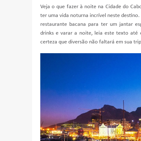
Veja o que fazer à noite na Cidade do Cabo
ter uma vida noturna incrível neste destino.
restaurante bacana para ter um jantar e
drinks e varar a noite, leia este texto até
certeza que diversão não faltará em sua trip