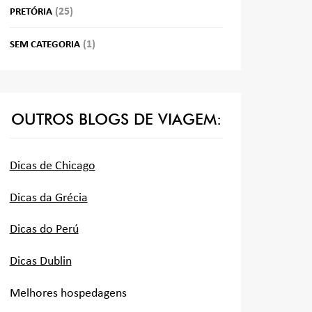
(25)
PRETÓRIA
(1)
SEM CATEGORIA
OUTROS BLOGS DE VIAGEM:
Dicas de Chicago
Dicas da Grécia
Dicas do Perú
Dicas Dublin
Melhores hospedagens