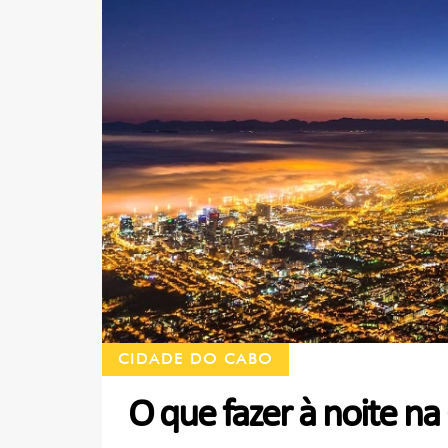
CIDADE DO CABO
O que fazer à noite n