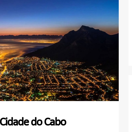
a Cidade do Cabo