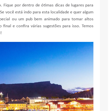
. Fique por dentro de ótimas dicas de lugares para
 Se você está indo para esta localidade e quer algum
special ou um pub bem animado para tomar altos
 o final e confira várias sugestões para isso. Temos
!