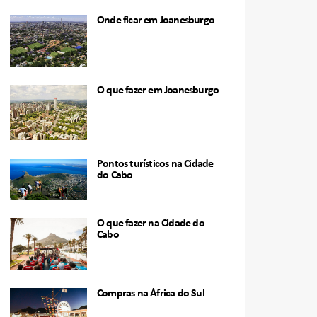
Onde ficar em Joanesburgo
O que fazer em Joanesburgo
Pontos turísticos na Cidade
do Cabo
O que fazer na Cidade do
Cabo
Compras na África do Sul