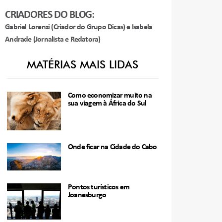
CRIADORES DO BLOG:
Gabriel Lorenzi (Criador do Grupo Dicas) e Isabela
Andrade (Jornalista e Redatora)
MATÉRIAS MAIS LIDAS
Como economizar muito na
sua viagem à África do Sul
Onde ficar na Cidade do Cabo
Pontos turísticos em
Joanesburgo