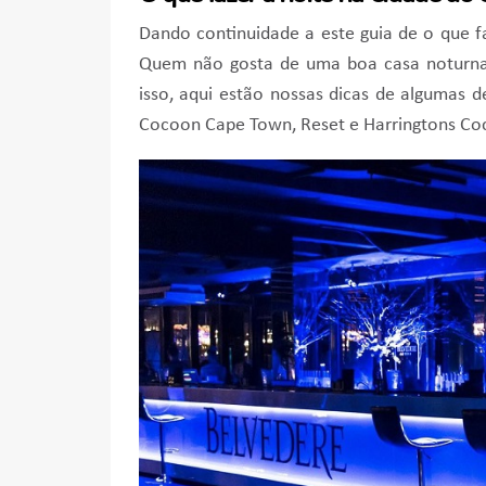
Dando continuidade a este guia de o que 
Quem não gosta de uma boa casa noturna
isso, aqui estão nossas dicas de algumas 
Cocoon Cape Town, Reset e Harringtons Cock