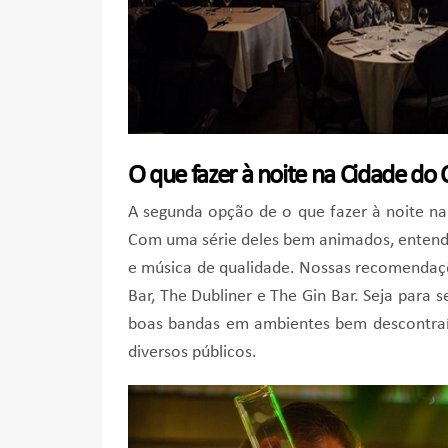
O que fazer à noite na Cidade do 
A segunda opção de o que fazer à noite na 
Com uma série deles bem animados, entenda
e música de qualidade. Nossas recomenda
Bar, The Dubliner e The Gin Bar. Seja para 
boas bandas em ambientes bem descontraí
diversos públicos.