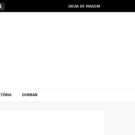
DICAS DE VIAGEM
ETÓRIA
DURBAN