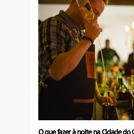
O que fazer à noite na Cidade do