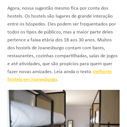
Agora, nossa sugestão mesmo fica por conta dos
hostels. Os hostels são lugares de grande interação
entre os hóspedes. Eles podem ser frequentados por
todos os tipos de públicos, mas a maior parte deles
pertence a faixa etária dos 18 aos 30 anos. Muitos
dos hostels de Joanesburgo contam com bares,
restaurantes, cozinhas compartilhadas, salas de jogos
e até atividades, que são propícios para quem quer
fazer novas amizades. Leia ainda o texto
melhores
hostels em Joanesburgo
.