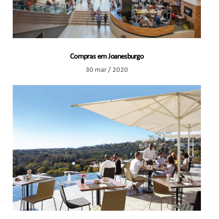
Compras em Joanesburgo
30 mar / 2020