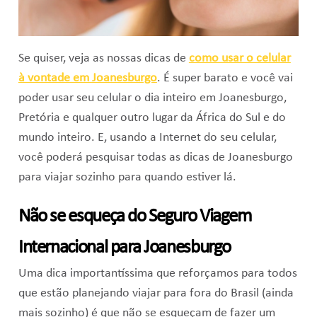
Se quiser, veja as nossas dicas de
como usar o celular
à vontade em Joanesburgo
. É super barato e você vai
poder usar seu celular o dia inteiro em Joanesburgo,
Pretória e qualquer outro lugar da África do Sul e do
mundo inteiro. E, usando a Internet do seu celular,
você poderá pesquisar todas as dicas de Joanesburgo
para viajar sozinho para quando estiver lá.
Não se esqueça do Seguro Viagem
Internacional para Joanesburgo
Uma dica importantíssima que reforçamos para todos
que estão planejando viajar para fora do Brasil (ainda
mais sozinho) é que não se esqueçam de fazer um