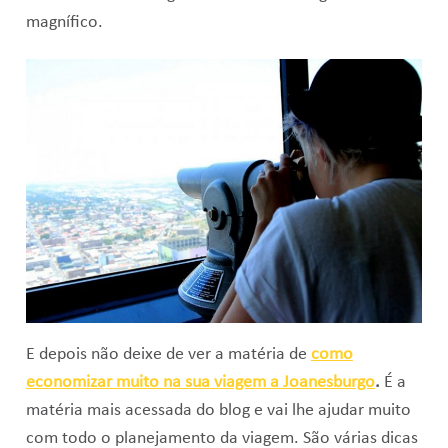
magnífico.
E depois não deixe de ver a matéria de
como
economizar muito na sua viagem a Joanesburgo
.
É a
matéria mais acessada do blog e vai lhe ajudar muito
com todo o planejamento da viagem. São várias dicas