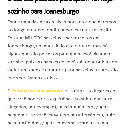
sozinho para Joanesburgo
Esta é uma das dicas mais importantes que daremos
ao longo do texto, então preste bastante atenção.
Existem MUITOS passeios a serem feitos em
Joanesburgo, um mais lindo que o outro, mas há
alguns que são perfeitos para quem está viajando
sozinho, pois as chances de você sair do atrativo com
várias amizades e contatos para passeios futuros são
enormes. Vamos a eles?
1-
Safáris em Joanesburgo
: os safáris são lugares em
que você pode ter a experiência sozinho (em carros
alugados, por exemplo), mas também em grupos
pequenos. Se você estiver em um intercâmbio, opte
pela opção dos grupos, converse sobre os animais