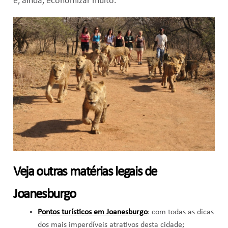
e, ainda, economizar muito.
Veja outras matérias legais de
Joanesburgo
Pontos turísticos em Joanesburgo
: com todas as dicas
dos mais imperdíveis atrativos desta cidade;