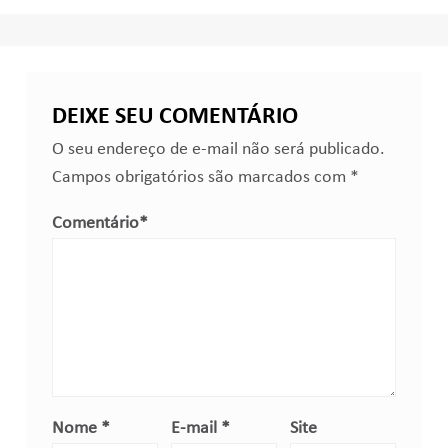
DEIXE SEU COMENTÁRIO
O seu endereço de e-mail não será publicado.
Campos obrigatórios são marcados com
*
Comentário
*
Nome
*
E-mail
*
Site