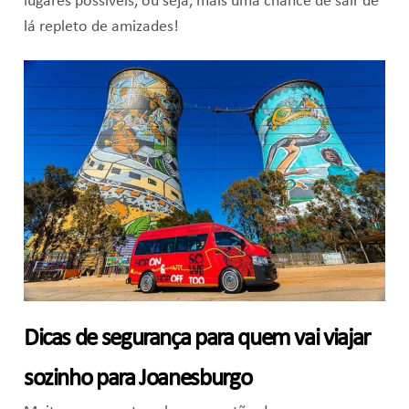
lugares possíveis, ou seja, mais uma chance de sair de
lá repleto de amizades!
Dicas de segurança para quem vai viajar
sozinho para Joanesburgo