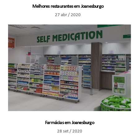
Melhores restaurantes em Joanesburgo
27 abr / 2020
Farmácias em Joanesburgo
28 set / 2020