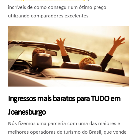
incríveis de como conseguir um ótimo preço
utilizando comparadores excelentes.
Ingressos mais baratos para TUDO em
Joanesburgo
Nós fizemos uma parceria com uma das maiores e
melhores operadoras de turismo do Brasil, que vende