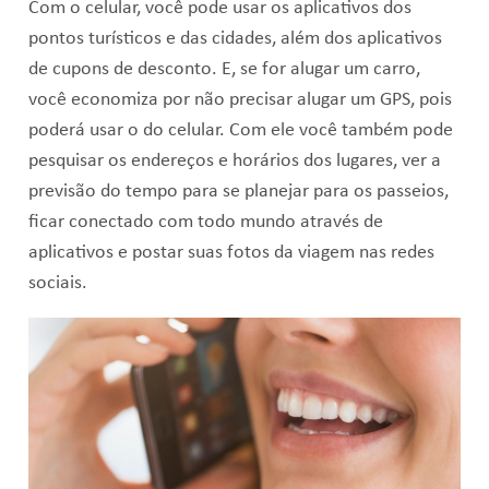
Com o celular, você pode usar os aplicativos dos
pontos turísticos e das cidades, além dos aplicativos
de cupons de desconto. E, se for alugar um carro,
você economiza por não precisar alugar um GPS, pois
poderá usar o do celular. Com ele você também pode
pesquisar os endereços e horários dos lugares, ver a
previsão do tempo para se planejar para os passeios,
ficar conectado com todo mundo através de
aplicativos e postar suas fotos da viagem nas redes
sociais.