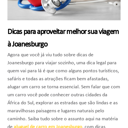
Dicas para aproveitar melhor sua viagem
à Joanesburgo
Agora que você já viu tudo sobre dicas de
Joanesburgo para viajar sozinho, uma dica legal para
quem vai para lá é que como alguns pontos turísticos,
safáris e todas as atrações ficam bem afastadas,
alugar um carro se torna essencial. Sem falar que com
um carro você pode conhecer outras cidades da
África do Sul, explorar as estradas que são lindas e as
maravilhosas paisagens e lugares naturais pelo
caminho. Saiba tudo sobre o assunto aqui na matéria
de
aluguel de carro em Joanesburgo
, com dicas