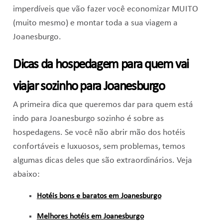
imperdíveis que vão fazer você economizar MUITO
(muito mesmo) e montar toda a sua viagem a
Joanesburgo.
Dicas da hospedagem para quem vai
viajar sozinho para Joanesburgo
A primeira dica que queremos dar para quem está
indo para Joanesburgo sozinho é sobre as
hospedagens. Se você não abrir mão dos hotéis
confortáveis e luxuosos, sem problemas, temos
algumas dicas deles que são extraordinários. Veja
abaixo:
Hotéis bons e baratos em Joanesburgo
Melhores hotéis em Joanesburgo