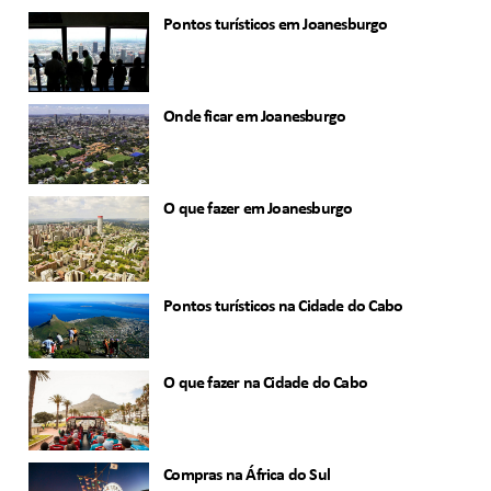
Pontos turísticos em Joanesburgo
Onde ficar em Joanesburgo
O que fazer em Joanesburgo
Pontos turísticos na Cidade do Cabo
O que fazer na Cidade do Cabo
Compras na África do Sul