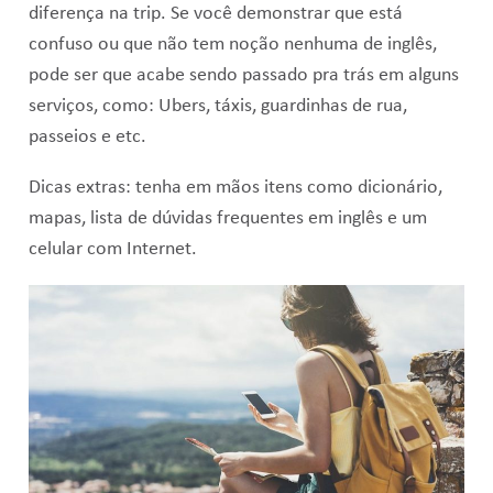
diferença na trip. Se você demonstrar que está
confuso ou que não tem noção nenhuma de inglês,
pode ser que acabe sendo passado pra trás em alguns
serviços, como: Ubers, táxis, guardinhas de rua,
passeios e etc.
Dicas extras: tenha em mãos itens como dicionário,
mapas, lista de dúvidas frequentes em inglês e um
celular com Internet.