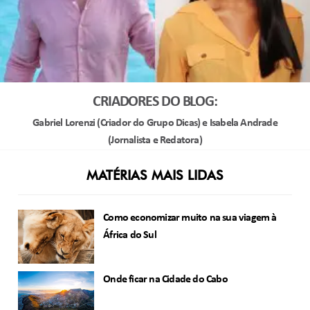
CRIADORES DO BLOG:
Gabriel Lorenzi (Criador do Grupo Dicas) e Isabela Andrade
(Jornalista e Redatora)
MATÉRIAS MAIS LIDAS
Como economizar muito na sua viagem à
África do Sul
Onde ficar na Cidade do Cabo