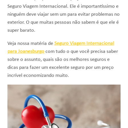
Seguro Viagem Internacional. Ele é importantíssimo e
ninguém deve viajar sem um para evitar problemas no
exterior. O que muitas pessoas não sabem é que ele é
super barato.
Veja nossa matéria de
Seguro Viagem Internacional
para Joanesburgo
com tudo o que você precisa saber
sobre o assunto, quais são os melhores seguros e
dicas para fazer um excelente seguro por um preço
incrível economizando muito.