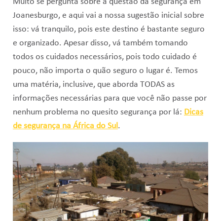
Muito se pergunta sobre a questão da segurança em
Joanesburgo, e aqui vai a nossa sugestão inicial sobre
isso: vá tranquilo, pois este destino é bastante seguro
e organizado. Apesar disso, vá também tomando
todos os cuidados necessários, pois todo cuidado é
pouco, não importa o quão seguro o lugar é. Temos
uma matéria, inclusive, que aborda TODAS as
informações necessárias para que você não passe por
nenhum problema no quesito segurança por lá:
Dicas
de segurança na África do Sul
.