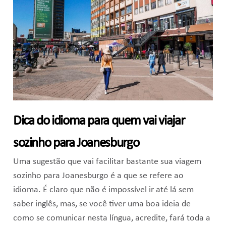
Dica do idioma para quem vai viajar
sozinho para Joanesburgo
Uma sugestão que vai facilitar bastante sua viagem
sozinho para Joanesburgo é a que se refere ao
idioma. É claro que não é impossível ir até lá sem
saber inglês, mas, se você tiver uma boa ideia de
como se comunicar nesta língua, acredite, fará toda a