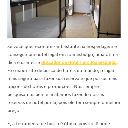
Se você quer economizar bastante na hospedagem e
conseguir um hotel legal em Joanesburgo, uma ótima
dica é usar esse
Buscador de Hotéis em Joanesburgo
.
É o maior site de busca de hotéis do mundo, o lugar
mais seguro para fazer sua reserva e que possui mais
opções de hotéis e promoções. Nós sempre
pesquisamos bem e acabamos fazendo nossas
reservas de hotel por lá, pois ele tem sempre o melhor
preço.
E, a ferramenta de busca é ótima, pois você pode