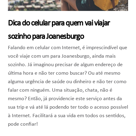
Dica do celular para quem vai viajar
sozinho para Joanesburgo
Falando em celular com Internet, é imprescindível que
você viaje com um para Joanesburgo, ainda mais
sozinho. Já imaginou precisar de algum endereço de
última hora e não ter como buscar? Ou até mesmo
alguma urgência de saúde ou dinheiro e não ter como
falar com ninguém. Uma situação, chata, não é
mesmo? Então, já providencie este serviço antes da
sua trip e vá até lá podendo ter todo o acesso possível
à Internet. Facilitará a sua vida em todos os sentidos,
pode confiar!