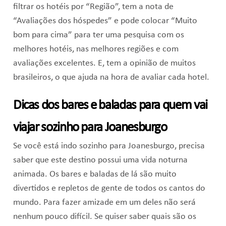
filtrar os hotéis por “Região”, tem a nota de
“Avaliações dos hóspedes” e pode colocar “Muito
bom para cima” para ter uma pesquisa com os
melhores hotéis, nas melhores regiões e com
avaliações excelentes. E, tem a opinião de muitos
brasileiros, o que ajuda na hora de avaliar cada hotel.
Dicas dos bares e baladas para quem vai
viajar sozinho para Joanesburgo
Se você está indo sozinho para Joanesburgo, precisa
saber que este destino possui uma vida noturna
animada. Os bares e baladas de lá são muito
divertidos e repletos de gente de todos os cantos do
mundo. Para fazer amizade em um deles não será
nenhum pouco difícil. Se quiser saber quais são os