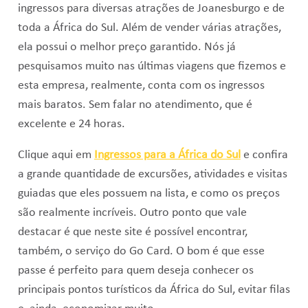
ingressos para diversas atrações de Joanesburgo e de
toda a África do Sul. Além de vender várias atrações,
ela possui o melhor preço garantido. Nós já
pesquisamos muito nas últimas viagens que fizemos e
esta empresa, realmente, conta com os ingressos
mais baratos. Sem falar no atendimento, que é
excelente e 24 horas.
Clique aqui em
Ingressos para a África do Sul
e confira
a grande quantidade de excursões, atividades e visitas
guiadas que eles possuem na lista, e como os preços
são realmente incríveis. Outro ponto que vale
destacar é que neste site é possível encontrar,
também, o serviço do Go Card. O bom é que esse
passe é perfeito para quem deseja conhecer os
principais pontos turísticos da África do Sul, evitar filas