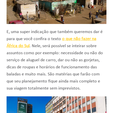
E, uma super indicação que também queremos dar é
para que você confira o texto
o que não fazer na
África do Sul
. Nele, será possível se inteirar sobre
assuntos como por exemplo: necessidade ou não do
serviço de aluguel de carro, dar ou não as gorjetas,
dicas de roupas e horários de funcionamento das
baladas e muito mais. São matérias que farão com
que seu planejamento fique ainda mais completo e
sua viagem totalmente sem imprevistos.