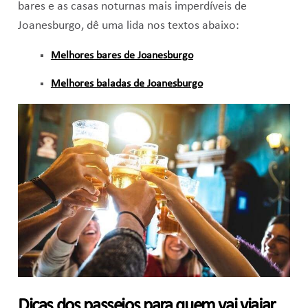
bares e as casas noturnas mais imperdíveis de
Joanesburgo, dê uma lida nos textos abaixo:
Melhores bares de Joanesburgo
Melhores baladas de Joanesburgo
Dicas dos passeios para quem vai viajar