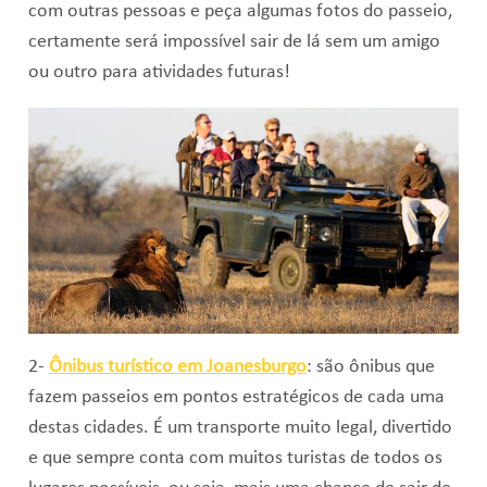
com outras pessoas e peça algumas fotos do passeio,
certamente será impossível sair de lá sem um amigo
ou outro para atividades futuras!
2-
Ônibus turístico em Joanesburgo
: são ônibus que
fazem passeios em pontos estratégicos de cada uma
destas cidades. É um transporte muito legal, divertido
e que sempre conta com muitos turistas de todos os