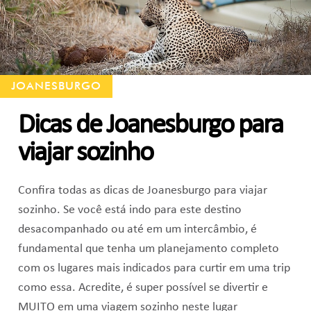
JOANESBURGO
Dicas de Joanesburgo para
viajar sozinho
Confira todas as dicas de Joanesburgo para viajar
sozinho. Se você está indo para este destino
desacompanhado ou até em um intercâmbio, é
fundamental que tenha um planejamento completo
com os lugares mais indicados para curtir em uma trip
como essa. Acredite, é super possível se divertir e
MUITO em uma viagem sozinho neste lugar